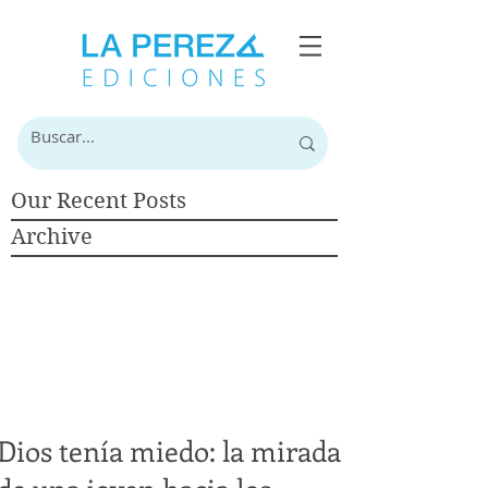
Our Recent Posts
Archive
Dios tenía miedo: la mirada