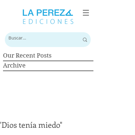
Our Recent Posts
Archive
"Dios tenía miedo"