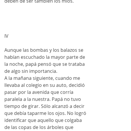
deben de ser también los míos. 
IV
Aunque las bombas y los balazos se 
habían escuchado la mayor parte de 
la noche, papá pensó que se trataba 
de algo sin importancia. 
A la mañana siguiente, cuando me 
llevaba al colegio en su auto, decidió 
pasar por la avenida que corría 
paralela a la nuestra. Papá no tuvo 
tiempo de girar. Sólo alcanzó a decir 
que debía taparme los ojos. No logró 
identificar que aquello que colgaba 
de las copas de los árboles que 