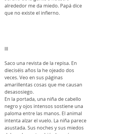
alrededor me da miedo. Papá dice 
que no existe el infierno.
III
Saco una revista de la repisa. En 
dieciséis años la he ojeado dos 
veces. Veo en sus páginas 
amarillentas cosas que me causan 
desasosiego. 
En la portada, una niña de cabello 
negro y ojos intensos sostiene una 
paloma entre las manos. El animal 
intenta alzar el vuelo. La niña parece 
asustada. Sus noches y sus miedos 