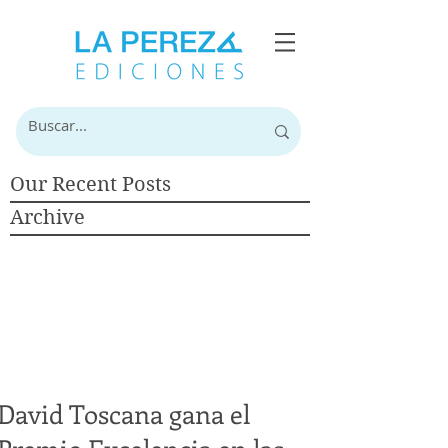
Our Recent Posts
Archive
David Toscana gana el