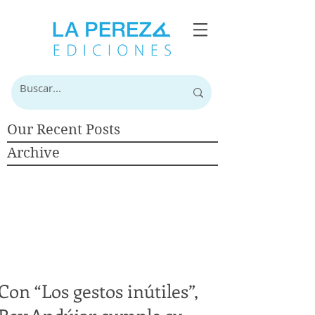
Our Recent Posts
Archive
Con “Los gestos inútiles”,