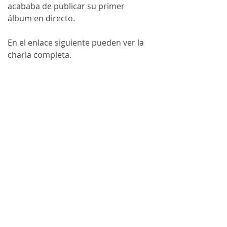
acababa de publicar su primer 
álbum en directo.
En el enlace siguiente pueden ver la 
charla completa.