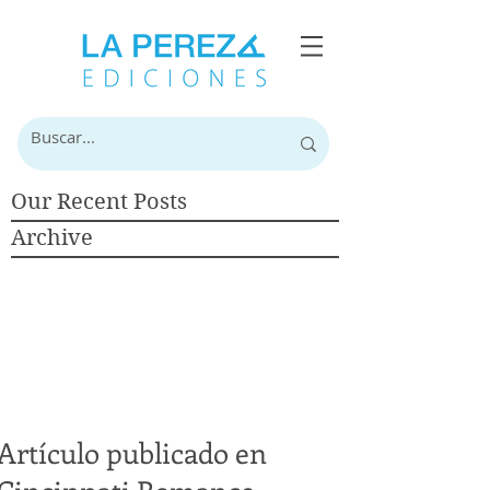
Our Recent Posts
Archive
Artículo publicado en