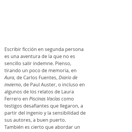
Escribir ficción en segunda persona 
es una aventura de la que no es 
sencillo salir indemne. Pienso, 
tirando un poco de memoria, en 
Aura
, de Carlos Fuentes, 
Diario de 
invierno
, de Paul Auster, o incluso en 
algunos de los relatos de Laura 
Ferrero en 
Piscinas Vacías
 como 
testigos desafiantes que llegaron, a 
partir del ingenio y la sensibilidad de 
sus autores, a buen puerto.
También es cierto que abordar un 