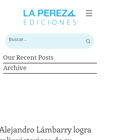
Our Recent Posts
Archive
Alejandro Lámbarry logra