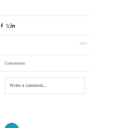
Comments
Write a comment...