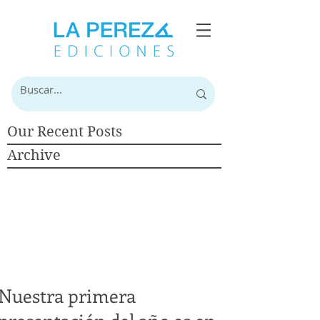
Our Recent Posts
Archive
Nuestra primera