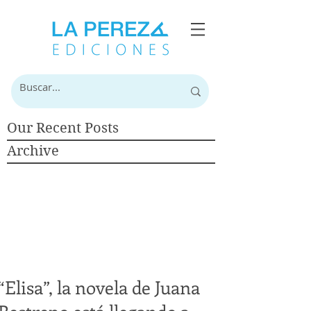
Our Recent Posts
Archive
“Elisa”, la novela de Juana