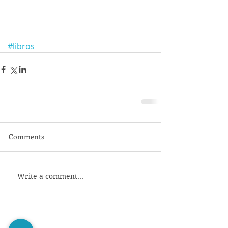
#libros
Comments
Write a comment...