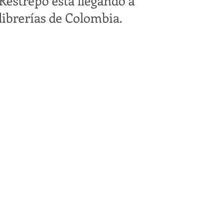
Restrepo está llegando a
librerías de Colombia.