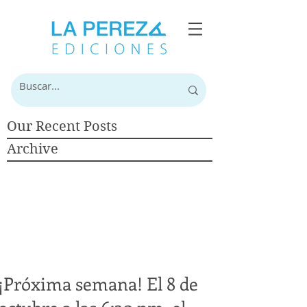
Our Recent Posts
Archive
¡Próxima semana! El 8 de