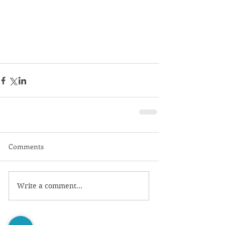
Comments
Write a comment...