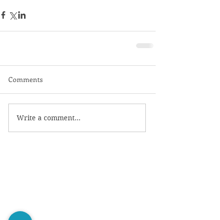
Comments
Write a comment...