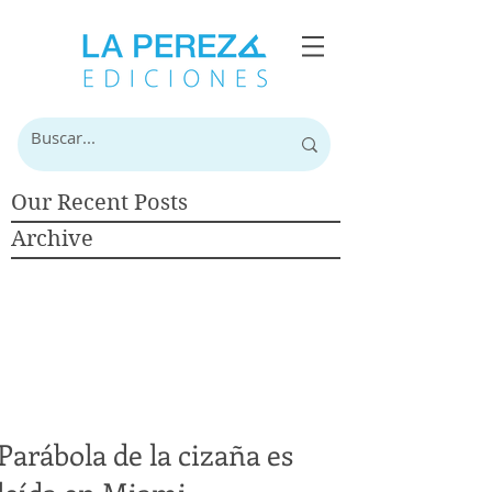
Our Recent Posts
Archive
Parábola de la cizaña es