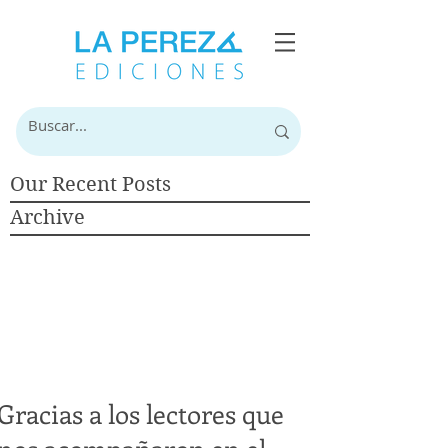
Our Recent Posts
Archive
Gracias a los lectores que