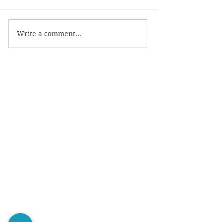
Write a comment...