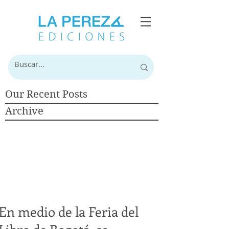
Our Recent Posts
Archive
En medio de la Feria del