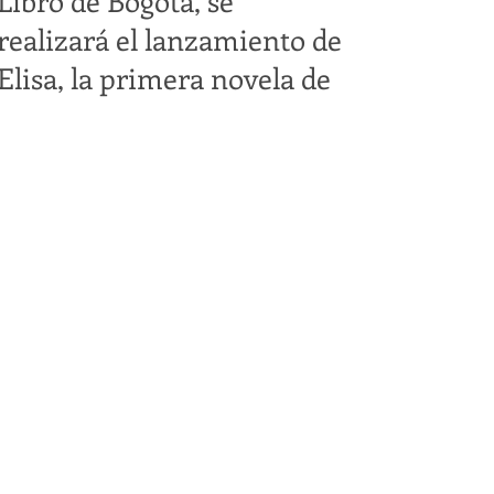
Libro de Bogotá, se
realizará el lanzamiento de
Elisa, la primera novela de