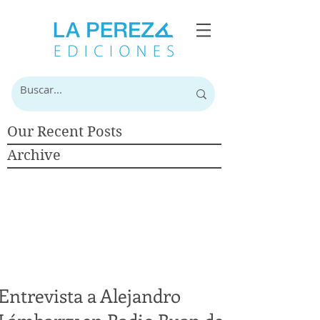
Our Recent Posts
Archive
Entrevista a Alejandro