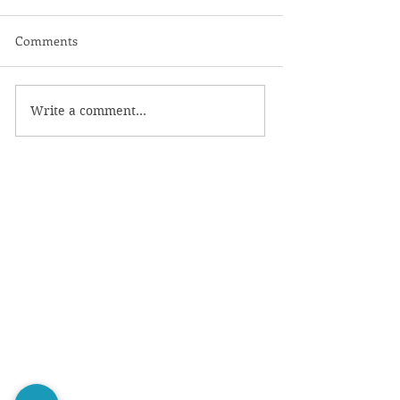
Comments
Write a comment...