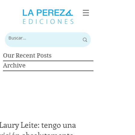
Our Recent Posts
Archive
Laury Leite: tengo una