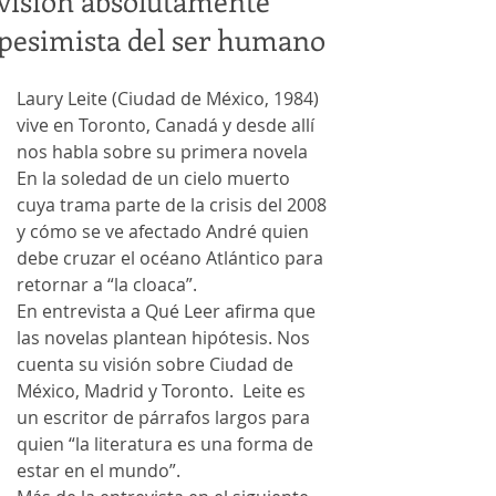
visión absolutamente
pesimista del ser humano
Laury Leite (Ciudad de México, 1984) 
vive en Toronto, Canadá y desde allí 
nos habla sobre su primera novela 
En la soledad de un cielo muerto 
cuya trama parte de la crisis del 2008 
y cómo se ve afectado André quien 
debe cruzar el océano Atlántico para 
retornar a “la cloaca”.
En entrevista a Qué Leer afirma que 
las novelas plantean hipótesis. Nos 
cuenta su visión sobre Ciudad de 
México, Madrid y Toronto.  Leite es 
un escritor de párrafos largos para 
quien “la literatura es una forma de 
estar en el mundo”.