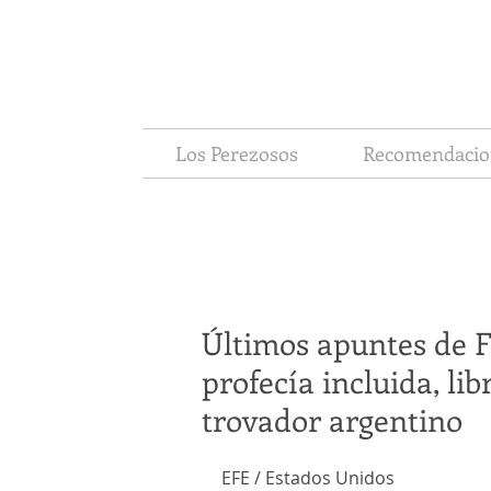
Los Perezosos
Recomendacio
Últimos apuntes de 
profecía incluida, lib
trovador argentino
EFE / Estados Unidos