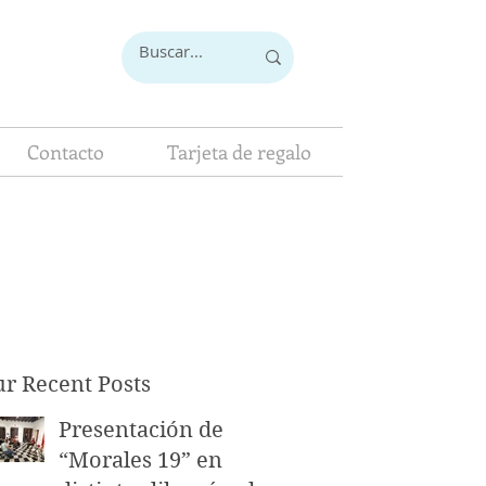
Contacto
Tarjeta de regalo
r Recent Posts
Presentación de
“Morales 19” en