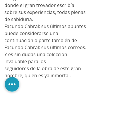
donde el gran trovador escribía 
sobre sus experiencias, todas plenas 
de sabiduría. 
Facundo Cabral: sus últimos apuntes 
puede considerarse una 
continuación o parte también de 
Facundo Cabral: sus últimos correos. 
Y es sin dudas una colección 
invaluable para los 
seguidores de la obra de este gran 
hombre, quien es ya inmortal.