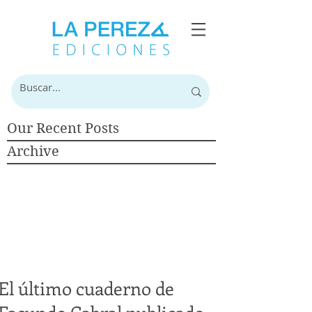
Our Recent Posts
Archive
El último cuaderno de