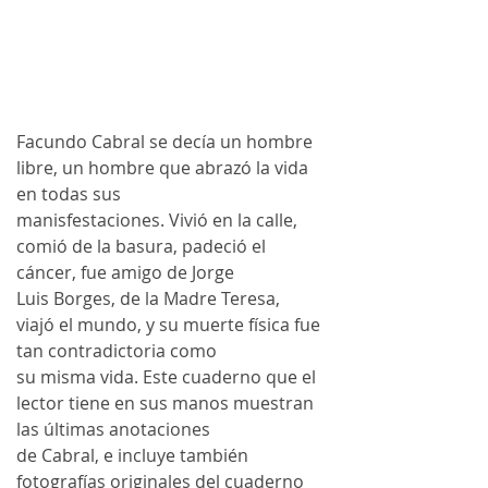
Facundo Cabral se decía un hombre 
libre, un hombre que abrazó la vida 
en todas sus 
manisfestaciones. Vivió en la calle, 
comió de la basura, padeció el 
cáncer, fue amigo de Jorge 
Luis Borges, de la Madre Teresa, 
viajó el mundo, y su muerte física fue 
tan contradictoria como 
su misma vida. Este cuaderno que el 
lector tiene en sus manos muestran 
las últimas anotaciones 
de Cabral, e incluye también 
fotografías originales del cuaderno 