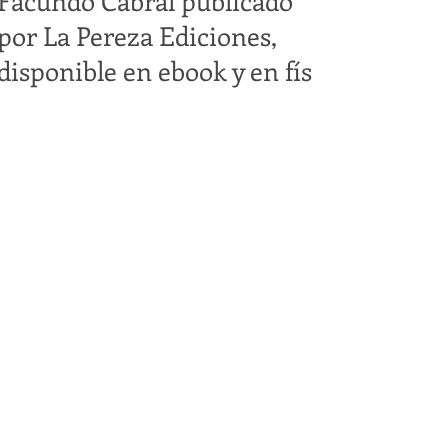
Facundo Cabral publicado
por La Pereza Ediciones,
disponible en ebook y en fís