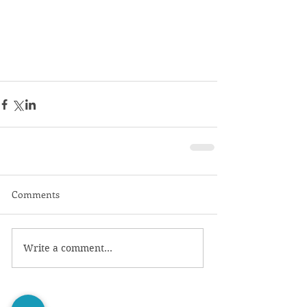
Comments
Write a comment...