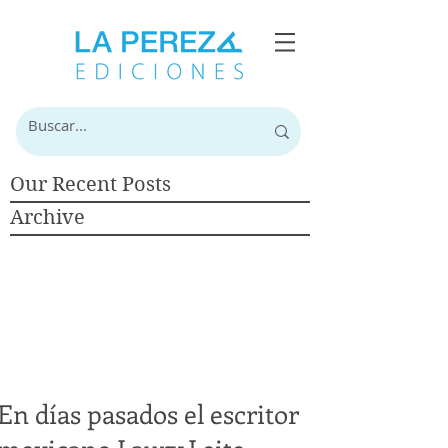
Our Recent Posts
Archive
En días pasados el escritor