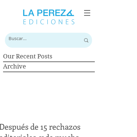
Our Recent Posts
Archive
Después de 15 rechazos