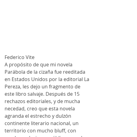
Federico Vite
A propósito de que mi novela 
Parábola de la cizaña fue reeditada 
en Estados Unidos por la editorial La 
Pereza, les dejo un fragmento de 
este libro salvaje. Después de 15 
rechazos editoriales, y de mucha 
necedad, creo que esta novela 
agranda el estrecho y dulzón 
continente literario nacional, un 
territorio con mucho bluff, con 