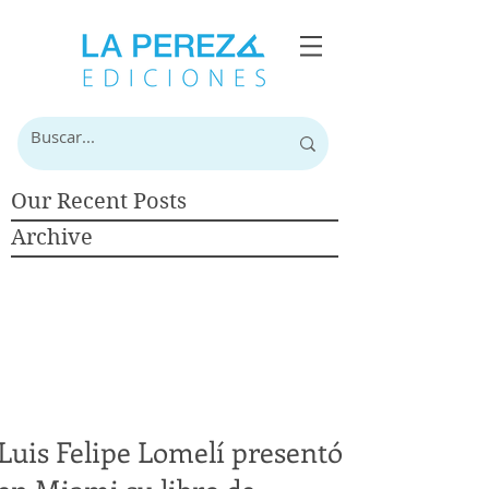
Our Recent Posts
Archive
Luis Felipe Lomelí presentó