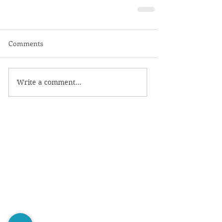
Comments
Write a comment...