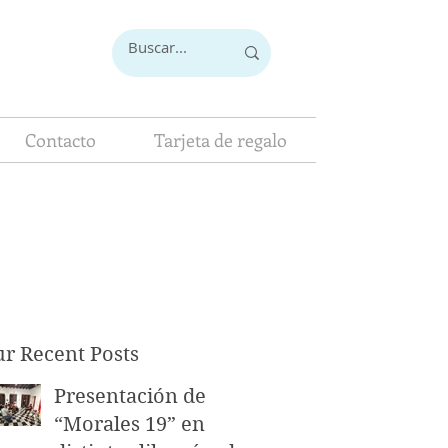
Contacto
Tarjeta de regalo
r Recent Posts
Presentación de
“Morales 19” en